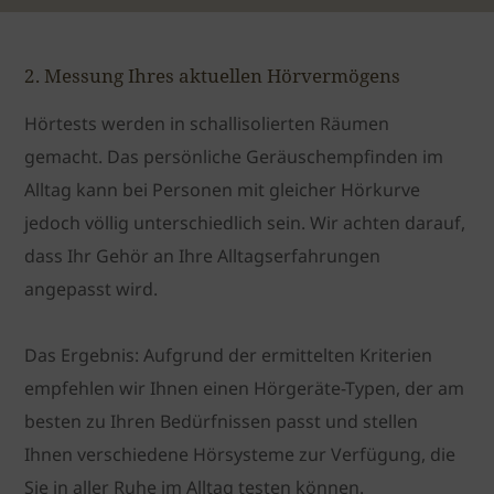
2. Messung Ihres aktuellen Hörvermögens
Hörtests werden in schallisolierten Räumen
gemacht. Das persönliche Geräuschempfinden im
Alltag kann bei Personen mit gleicher Hörkurve
jedoch völlig unterschiedlich sein. Wir achten darauf,
dass Ihr Gehör an Ihre Alltagserfahrungen
angepasst wird.
Das Ergebnis:
Aufgrund der ermittelten Kriterien
empfehlen wir Ihnen einen Hörgeräte-Typen, der am
besten zu Ihren Bedürfnissen passt und stellen
Ihnen verschiedene Hörsysteme zur Verfügung, die
Sie in aller Ruhe im Alltag testen können.