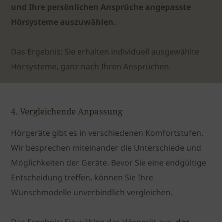
und Ihre persönlichen Ansprüche angepasste
Hörsysteme auszuwählen.
Das Ergebnis: Sie erhalten
individuell ausgewählte
Hörsysteme, ganz nach Ihren Ansprüchen.
4. Vergleichende Anpassung
Hörgeräte gibt es in verschiedenen Komfortstufen.
Wir besprechen miteinander die Unterschiede und
Möglichkeiten der Geräte. Bevor Sie eine endgültige
Entscheidung treffen, können Sie Ihre
Wunschmodelle unverbindlich vergleichen.