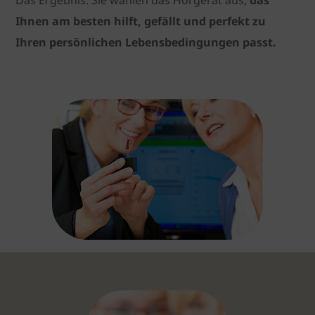
Das Ergebnis:
Sie wählen das Hörgerät aus,
das
Ihnen am besten hilft, gefällt und perfekt zu
Ihren persönlichen Lebensbedingungen passt.