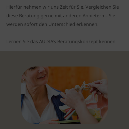
Hierfür nehmen wir uns Zeit für Sie. Vergleichen Sie
diese Beratung gerne mit anderen Anbietern – Sie
werden sofort den Unterschied erkennen.
Lernen Sie das AUDIAS-Beratungskonzept kennen!