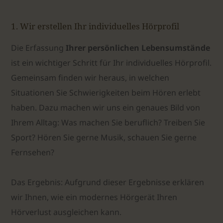
1. Wir erstellen Ihr individuelles Hörprofil
Die Erfassung
Ihrer persönlichen Lebensumstände
ist ein wichtiger Schritt für Ihr individuelles Hörprofil.
Gemeinsam finden wir heraus, in welchen
Situationen Sie Schwierigkeiten beim Hören erlebt
haben. Dazu machen wir uns ein genaues Bild von
Ihrem Alltag: Was machen Sie beruflich? Treiben Sie
Sport? Hören Sie gerne Musik, schauen Sie gerne
Fernsehen?
Das Ergebnis:
Aufgrund dieser Ergebnisse erklären
wir Ihnen, wie ein modernes Hörgerät Ihren
Hörverlust ausgleichen kann.