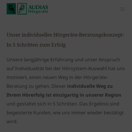
Unser individuelles Hörgeräte-Beratungskonzept:
In 5 Schritten zum Erfolg
Unsere langjährige Erfahrung und unser Anspruch
auf Individualität bei der Hörsystem-Auswahl hat uns
motiviert, einen neuen Weg in der Hörgeräte-
Beratung zu gehen. Dieser
individuelle Weg zu
Ihrem Hörerfolg ist einzigartig in unserer Region
und gestaltet sich in 5 Schritten. Das Ergebnis sind
begeisterte Kunden, wie uns immer wieder bestätigt
wird.