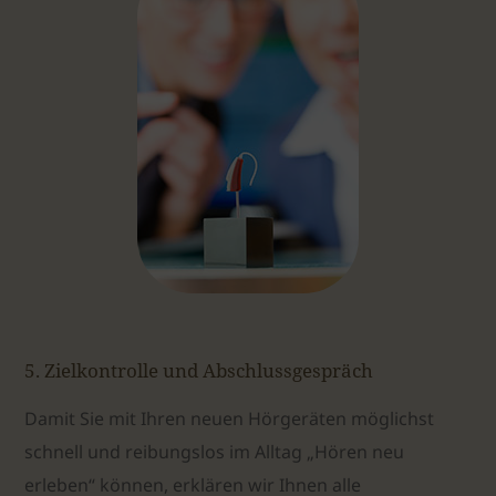
5. Zielkontrolle und Abschlussgespräch
Damit Sie mit Ihren neuen Hörgeräten möglichst
schnell und reibungslos im Alltag „Hören neu
erleben“ können, erklären wir Ihnen alle