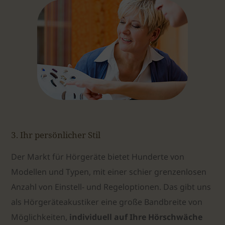
3. Ihr persönlicher Stil
Der Markt für Hörgeräte bietet Hunderte von
Modellen und Typen,
mit einer schier grenzenlosen
Anzahl von Einstell- und Regeloptionen. Das gibt uns
als Hörgeräteakustiker eine große Bandbreite von
Möglichkeiten,
individuell auf Ihre Hörschwäche