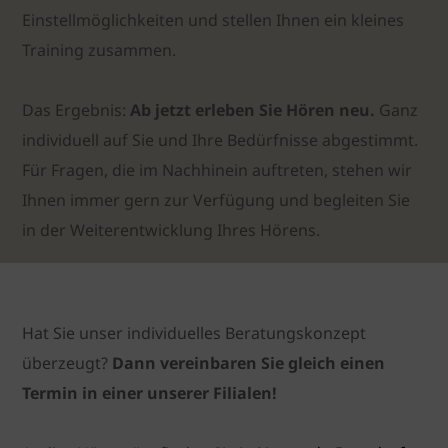
Einstellmöglichkeiten und stellen Ihnen ein kleines
Training zusammen.
Das Ergebnis:
A
b jetzt erleben Sie Hören neu.
Ganz
individuell auf Sie und Ihre Bedürfnisse abgestimmt.
Für Fragen, die im Nachhinein auftreten, stehen wir
Ihnen immer gern zur Verfügung und begleiten Sie
in der Weiterentwicklung Ihres Hörens.
Hat Sie unser individuelles Beratungskonzept
überzeugt?
Dann vereinbaren Sie gleich einen
Termin in einer unserer Filialen!