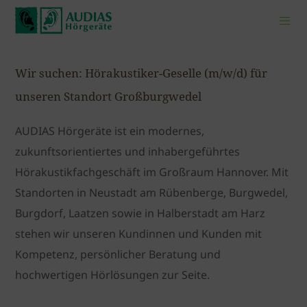
Wir suchen: Hörakustiker-Geselle (m/w/d) für
unseren Standort Großburgwedel
AUDIAS Hörgeräte ist ein modernes,
zukunftsorientiertes und inhabergeführtes
Hörakustikfachgeschäft im Großraum Hannover. Mit
Standorten in Neustadt am Rübenberge, Burgwedel,
Burgdorf, Laatzen sowie in Halberstadt am Harz
stehen wir unseren Kundinnen und Kunden mit
Kompetenz, persönlicher Beratung und
hochwertigen Hörlösungen zur Seite.