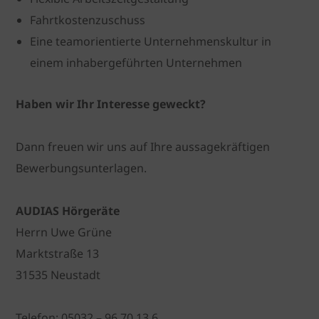
Fahrtkostenzuschuss
Eine teamorientierte Unternehmenskultur in
einem inhabergeführten Unternehmen
Haben wir Ihr Interesse geweckt?
Dann freuen wir uns auf Ihre aussagekräftigen
Bewerbungsunterlagen.
AUDIAS Hörgeräte
Herrn Uwe Grüne
Marktstraße 13
31535 Neustadt
Telefon: 05032 – 96 70 13 6