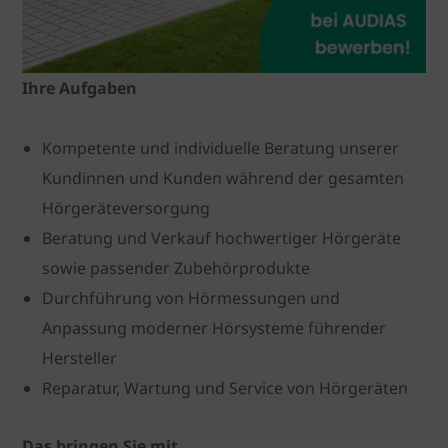
Ihre Aufgaben
Kompetente und individuelle Beratung unserer
Kundinnen und Kunden während der gesamten
Hörgeräteversorgung
Beratung und Verkauf hochwertiger Hörgeräte
sowie passender Zubehörprodukte
Durchführung von Hörmessungen und
Anpassung moderner Hörsysteme führender
Hersteller
Reparatur, Wartung und Service von Hörgeräten
Das bringen Sie mit