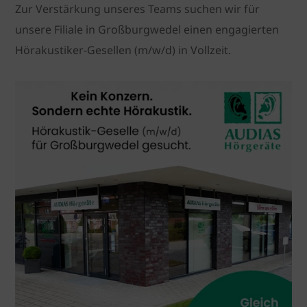
Zur Verstärkung unseres Teams suchen wir für
unsere Filiale in Großburgwedel einen engagierten
Hörakustiker-Gesellen (m/w/d) in Vollzeit.