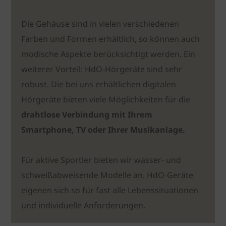
Die Gehäuse sind in vielen verschiedenen
Farben und Formen erhältlich, so können auch
modische Aspekte berücksichtigt werden. Ein
weiterer Vorteil: HdO-Hörgeräte sind sehr
robust. Die bei uns erhältlichen digitalen
Hörgeräte bieten viele Möglichkeiten für die
drahtlose Verbindung mit Ihrem
Smartphone, TV oder Ihrer Musikanlage.
Für aktive Sportler bieten wir wasser- und
schweißabweisende Modelle an. HdO-Geräte
eigenen sich so für fast alle Lebenssituationen
und individuelle Anforderungen.