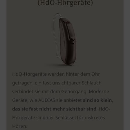
(HdO-Hörgeräte)
HdO-Hörgeräte werden hinter dem Ohr
getragen, ein fast unsichtbarer Schlauch
verbindet sie mit dem Gehörgang. Moderne
Geräte, wie AUDIAS sie anbietet
sind so klein,
das sie fast nicht mehr sichtbar sind
. HdO-
Hörgeräte sind der Schlüssel für diskretes
Hören.