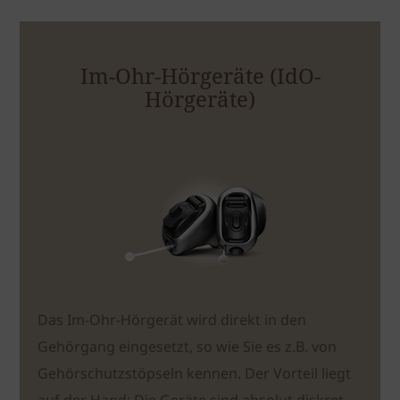
Im-Ohr-Hörgeräte (IdO-
Hörgeräte)
Das Im-Ohr-Hörgerät wird direkt in den
Gehörgang eingesetzt, so wie Sie es z.B. von
Gehörschutzstöpseln kennen. Der Vorteil liegt