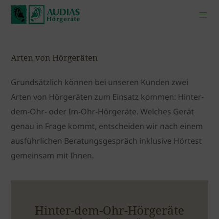
Arten von Hörgeräten
Grundsätzlich können bei unseren Kunden zwei
Arten von Hörgeräten zum Einsatz kommen: Hinter-
dem-Ohr- oder Im-Ohr-Hörgeräte. Welches Gerät
genau in Frage kommt, entscheiden wir nach einem
ausführlichen Beratungsgespräch inklusive Hörtest
gemeinsam mit Ihnen.
Hinter-dem-Ohr-Hörgeräte