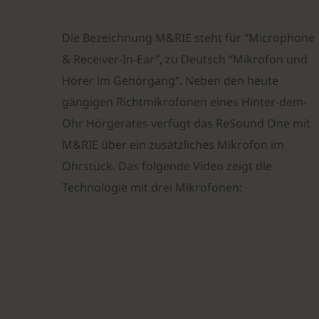
Die Bezeichnung M&RIE steht für “Microphone
& Receiver-In-Ear”, zu Deutsch “Mikrofon und
Hörer im Gehörgang”. Neben den heute
gängigen Richtmikrofonen eines Hinter-dem-
Ohr Hörgerätes verfügt das ReSound One mit
M&RIE über ein zusätzliches Mikrofon im
Ohrstück. Das folgende Video zeigt die
Technologie mit drei Mikrofonen: