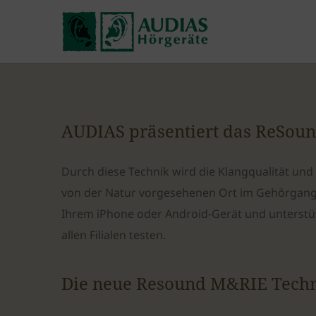
AUDIAS präsentiert das ReSoun
Durch diese Technik wird die Klangqualität un
von der Natur vorgesehenen Ort im Gehörgang
Ihrem iPhone oder Android-Gerät und unterstü
allen Filialen testen.
Die neue Resound M&RIE Techn