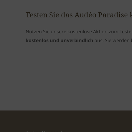
Testen Sie das Audéo Paradise 
Nutzen Sie unsere kostenlose Aktion zum Teste
kostenlos und unverbindlich
aus. Sie werden b