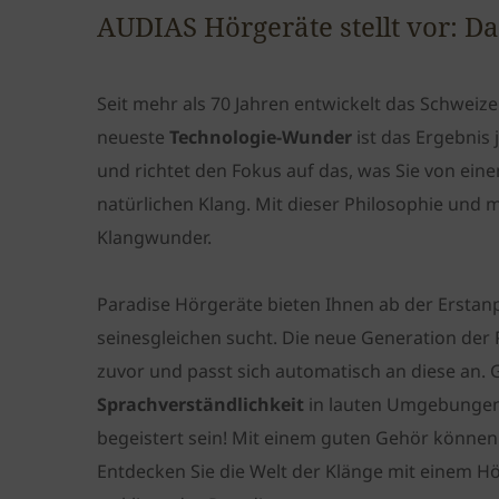
AUDIAS Hörgeräte stellt vor: 
Seit mehr als 70 Jahren entwickelt das Schwei
neueste
Technologie-Wunder
ist das Ergebnis
und richtet den Fokus auf das, was Sie von ein
natürlichen Klang. Mit dieser Philosophie und
Klangwunder.
Paradise Hörgeräte bieten Ihnen ab der Erstanp
seinesgleichen sucht. Die neue Generation der
zuvor und passt sich automatisch an diese an. 
Sprachverständlichkeit
in lauten Umgebungen
begeistert sein! Mit einem guten Gehör können
Entdecken Sie die Welt der Klänge mit einem Hör