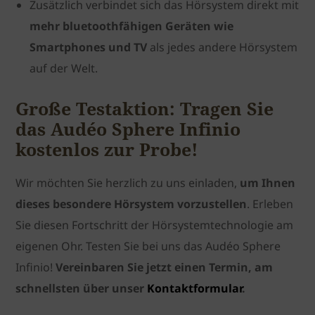
Zusätzlich verbindet sich das Hörsystem direkt mit
mehr bluetoothfähigen Geräten wie
Smartphones und TV
als jedes andere Hörsystem
auf der Welt.
Große Testaktion: Tragen Sie
das Audéo Sphere Infinio
kostenlos zur Probe!
Wir möchten Sie herzlich zu uns einladen,
um Ihnen
dieses besondere Hörsystem vorzustellen
. Erleben
Sie diesen Fortschritt der Hörsystemtechnologie am
eigenen Ohr. Testen Sie bei uns das Audéo Sphere
Infinio!
Vereinbaren Sie jetzt einen Termin, am
schnellsten über unser
Kontaktformular
.