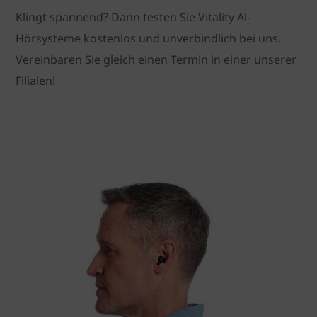
Klingt spannend? Dann testen Sie Vitality Al-
Hörsysteme kostenlos und unverbindlich bei uns.
Vereinbaren Sie gleich einen Termin in einer unserer
Filialen!