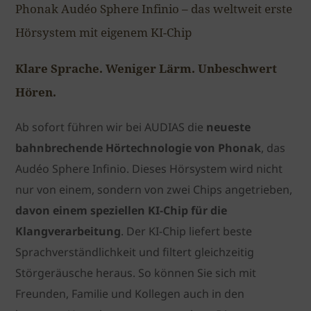
Phonak Audéo Sphere Infinio – das weltweit erste
Hörsystem mit eigenem KI-Chip
Klare Sprache. Weniger Lärm. Unbeschwert
Hören.
Ab sofort führen wir bei AUDIAS die
neueste
bahnbrechende Hörtechnologie von Phonak
, das
Audéo Sphere Infinio. Dieses Hörsystem wird nicht
nur von einem, sondern von zwei Chips angetrieben,
davon einem speziellen KI-Chip für die
Klangverarbeitung
. Der KI-Chip liefert beste
Sprachverständlichkeit und filtert gleichzeitig
Störgeräusche heraus. So können Sie sich mit
Freunden, Familie und Kollegen auch in den