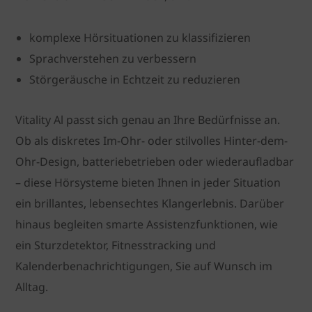
komplexe Hörsituationen zu klassifizieren
Sprachverstehen zu verbessern
Störgeräusche in Echtzeit zu reduzieren
Vitality Al passt sich genau an Ihre Bedürfnisse an.
Ob als diskretes Im-Ohr- oder stilvolles Hinter-dem-
Ohr-Design, batteriebetrieben oder wiederaufladbar
– diese Hörsysteme bieten Ihnen in jeder Situation
ein brillantes, lebensechtes Klangerlebnis. Darüber
hinaus begleiten smarte Assistenzfunktionen, wie
ein Sturzdetektor, Fitnesstracking und
Kalenderbenachrichtigungen, Sie auf Wunsch im
Alltag.