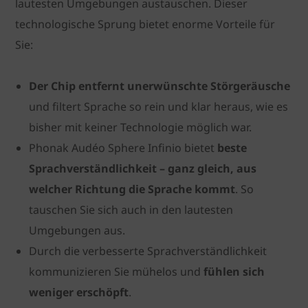
lautesten Umgebungen austauschen. Dieser
technologische Sprung bietet enorme Vorteile für
Sie:
Der Chip entfernt unerwünschte Störgeräusche
und filtert Sprache so rein und klar heraus, wie es
bisher mit keiner Technologie möglich war.
Phonak Audéo Sphere Infinio bietet
beste
Sprachverständlichkeit – ganz gleich, aus
welcher Richtung die Sprache kommt
. So
tauschen Sie sich auch in den lautesten
Umgebungen aus.
Durch die verbesserte Sprachverständlichkeit
kommunizieren Sie mühelos und
fühlen sich
weniger erschöpft
.