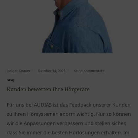
Holger Knauer
Oktober 14, 2023
Keine Kommentare
blog
Kunden bewerten Ihre Hörgeräte
Für uns bei AUDIAS ist das Feedback unserer Kunden
zu ihren Hörsystemen enorm wichtig. Nur so können
wir die Anpassungen verbessern und stellen sicher,
dass Sie immer die besten Hörlösungen erhalten. Im