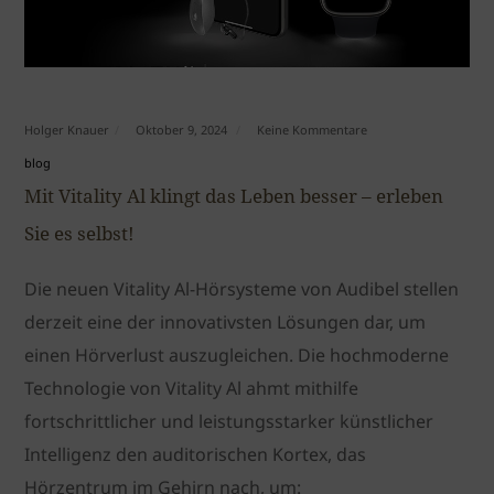
Holger Knauer
Oktober 9, 2024
Keine Kommentare
blog
Mit Vitality Al klingt das Leben besser – erleben
Sie es selbst!
Die neuen Vitality Al-Hörsysteme von Audibel stellen
derzeit eine der innovativsten Lösungen dar, um
einen Hörverlust auszugleichen. Die hochmoderne
Technologie von Vitality Al ahmt mithilfe
fortschrittlicher und leistungsstarker künstlicher
Intelligenz den auditorischen Kortex, das
Hörzentrum im Gehirn nach, um: