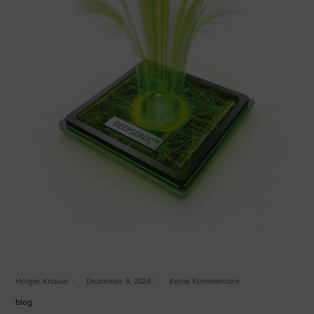
Holger Knauer
Dezember 9, 2024
Keine Kommentare
blog